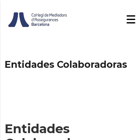
Entidades Colaboradoras
Entidades