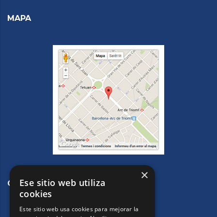
MAPA
×
Ese sitio web utiliza
CONTACTE
cookies
Este sitio web usa cookies para mejorar la