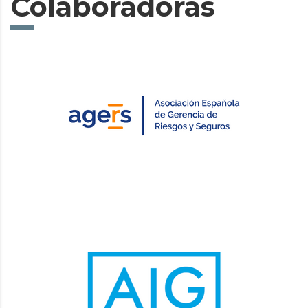
Colaboradoras