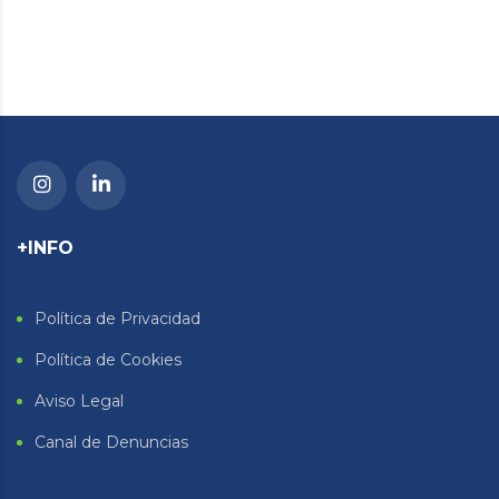
+INFO
Política de Privacidad
Política de Cookies
Aviso Legal
Canal de Denuncias