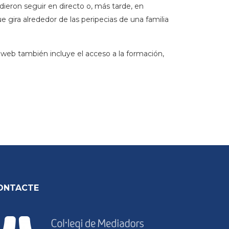
dieron seguir en directo o, más tarde, en
 gira alrededor de las peripecias de una familia
a web también incluye el acceso a la formación,
ONTACTE