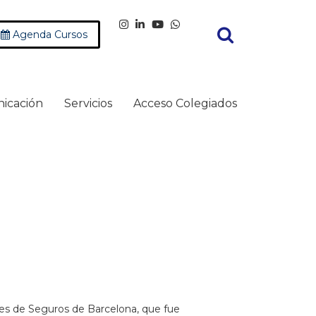
Agenda Cursos
icación
Servicios
Acceso Colegiados
s de Seguros de Barcelona, ​​que fue