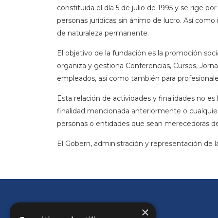
constituida el día 5 de julio de 1995 y se rige 
personas jurídicas sin ánimo de lucro.
Así como i
de naturaleza permanente.
El objetivo de la fundación es la promoción soc
organiza y gestiona Conferencias, Cursos, Jorna
empleados, así como también para profesionale
Esta relación de actividades y finalidades no es
finalidad mencionada anteriormente o cualquier
personas o entidades que sean merecedoras de 
El Gobern, administración y representación de 
×