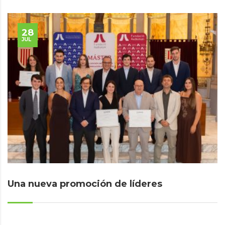
28
JUL
Una nueva promoción de líderes