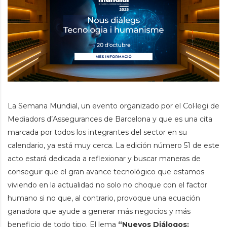
La Semana Mundial, un evento organizado por el Col·legi de
Mediadors d’Assegurances de Barcelona y que es una cita
marcada por todos los integrantes del sector en su
calendario, ya está muy cerca. La edición número 51
de este
acto estará dedicada a reflexionar y buscar maneras de
conseguir que el gran avance tecnológico que estamos
viviendo en la actualidad no solo no choque con el factor
humano si no que, al contrario, provoque una ecuación
ganadora que ayude a generar más negocios y más
beneficio de todo tipo. El lema
“Nuevos Diálogos: