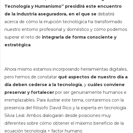
Tecnología y Humanismo” presidirá este encuentro
de la industria aseguradora, en el que se
debatirá
acerca de cómo la irrupción tecnológica ha transformado
nuestro entorno profesional y doméstico y cómo podemos
superar el reto de
integrarla de forma consciente y
estratégica
.
Ahora mismo estamos incorporando herramientas digitales,
pero hemos de constatar
qué aspectos de nuestro día a
día deben cederse a la tecnología
, y
cuáles conviene
preservar y fortalecer
por ser genuinamente humanos e
irremplazables. Para ilustrar este tema, contaremos con la
presencia del filósofo David Rico y la experta en tecnología
Silvia Leal. Ambos dialogarán desde posiciones muy
diferentes sobre cómo obtener el máximo beneficio de la
ecuación tecnología + factor humano.