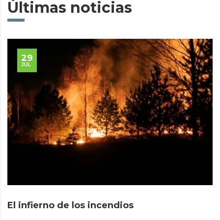
Últimas noticias
29
JUL
El infierno de los incendios