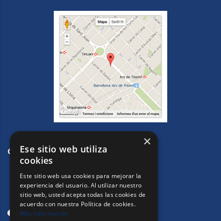
×
Ese sitio web utiliza
CONTACTE
cookies
Este sitio web usa cookies para mejorar la
experiencia del usuario. Al utilizar nuestro
sitio web, usted acepta todas las cookies de
acuerdo con nuestra Política de cookies.
Más información