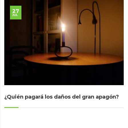
27
JUL
¿Quién pagará los daños del gran apagón?