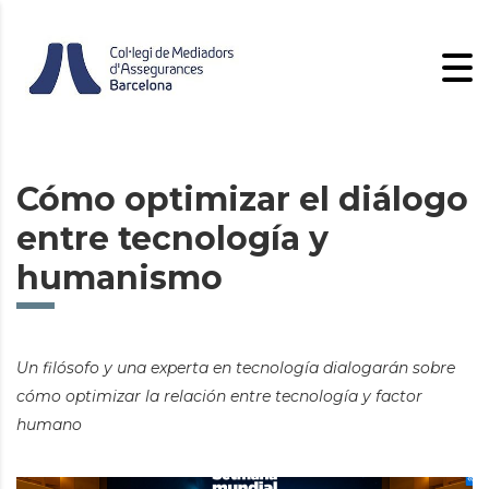
Cómo optimizar el diálogo
entre tecnología y
humanismo
Un filósofo y una experta en tecnología dialogarán sobre
cómo optimizar la relación entre tecnología y factor
humano