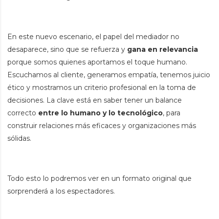
En este nuevo escenario, el papel del mediador no
desaparece, sino que se refuerza y
gana en relevancia
porque somos quienes aportamos el toque humano.
Escuchamos al cliente, generamos empatía, tenemos juicio
ético y mostramos un criterio profesional en la toma de
decisiones. La clave está en saber tener un balance
correcto
entre lo humano y lo tecnológico
, para
construir relaciones más eficaces y organizaciones más
sólidas.
Todo esto lo podremos ver en un formato original que
sorprenderá a los espectadores.