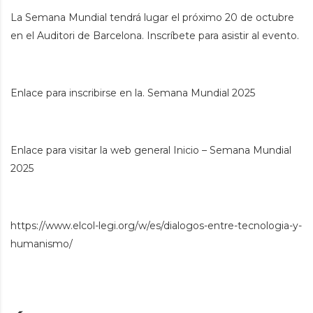
La Semana Mundial tendrá lugar el próximo 20 de octubre
en el Auditori de Barcelona. Inscríbete para asistir al evento.
Enlace para inscribirse en la.
Semana Mundial 2025
Enlace para visitar la web general
Inicio – Semana Mundial
2025
https://www.elcol-legi.org/w/es/dialogos-entre-tecnologia-y-
humanismo/