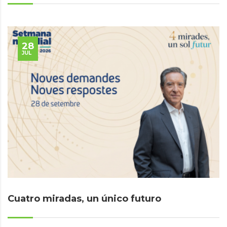
28
JUL
Cuatro miradas, un único futuro