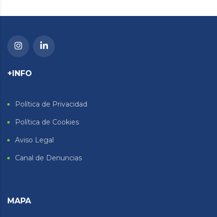
+INFO
Política de Privacidad
Política de Cookies
Aviso Legal
Canal de Denuncias
MAPA