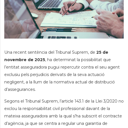
Una recent sentència del Tribunal Suprem, de
25 de
novembre de 2025
, ha determinat la possibilitat que
l’entitat asseguradora pugui repercutir contra el seu agent
exclusiu pels perjudicis derivats de la seva actuació
negligent, a la llum de la normativa actual de distribució
d’assegurances.
Segons el Tribunal Suprem, l’article 143.1 de la Llei 3/2020 no
exclou la responsabilitat civil professional davant de la
mateixa asseguradora amb la qual s’ha subscrit el contracte
d’agència, ja que se centra a regular una garantia de