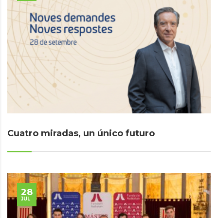
Cuatro miradas, un único futuro
28
JUL