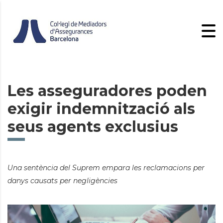
Les asseguradores poden
exigir indemnització als
seus agents exclusius
Una sentència del Suprem empara les reclamacions per
danys causats per negligències