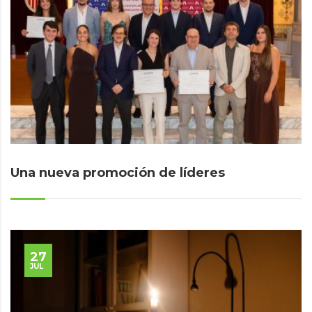
Una nueva promoción de líderes
27
JUL