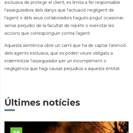
exclusiva de protegir el client, es limita a fer responsable
l’asseguradora dels danys que l’actuació negligent de
l’agent o dels seus col·laboradors hagués pogut ocasionar,
sense perjudici de la facultat de repetir o exercitar les
accions que corresponguin contra l’agent.
Aquesta sentència obre un camí que ha de captar l’atenció
dels agents exclusius, que es poden veure obligats a
indemnitzar l’assegurador per un incompliment o
negligència que hagi causat perjudicis a aquesta entitat.
Últimes notícies
29