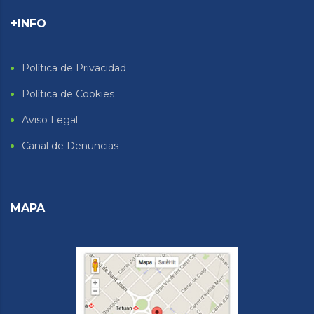
+INFO
Política de Privacidad
Política de Cookies
Aviso Legal
Canal de Denuncias
MAPA