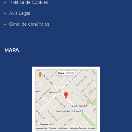
Política de Cookies
Avís Legal
Canal de denúncies
MAPA