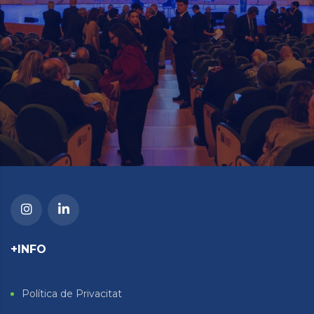
+INFO
Política de Privacitat