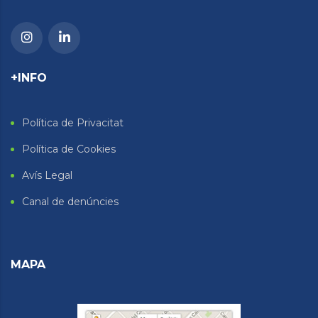
+INFO
Política de Privacitat
Política de Cookies
Avís Legal
Canal de denúncies
MAPA