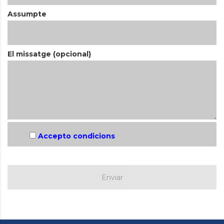
Assumpte
El missatge (opcional)
Accepto condicions