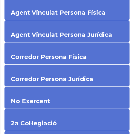
Agent Vinculat Persona Física
Agent Vinculat Persona Jurídica
Corredor Persona Física
Corredor Persona Jurídica
No Exercent
2a Col·legiació