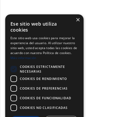
×
Ese sitio web utiliza
cookies
Este sitio web usa cookies para mejorar la
experiencia del usuario. Al utilizar nuestro
sitio web, usted acepta todas las cookies de
acuerdo con nuestra Política de cookies.
Más información
COOKIES ESTRICTAMENTE
NECESARIAS
COOKIES DE RENDIMIENTO
COOKIES DE PREFERENCIAS
COOKIES DE FUNCIONALIDAD
COOKIES NO CLASIFICADAS