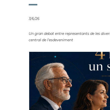
3/6/26
Un gran debat entre representants de les diver
central de l’esdeveniment