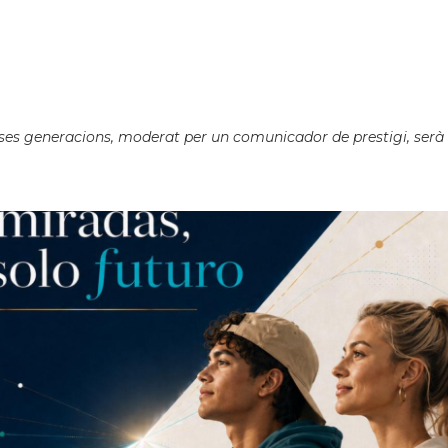
ses generacions, moderat per un comunicador de prestigi, serà 