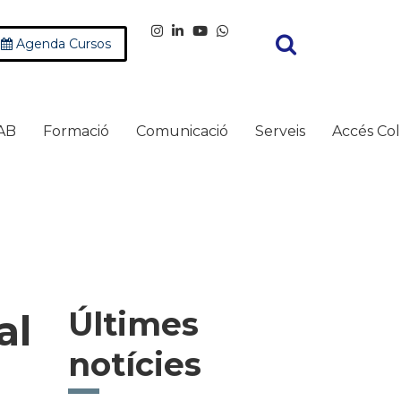
Agenda Cursos
AB
Formació
Comunicació
Serveis
Accés Col
Últimes
al
notícies