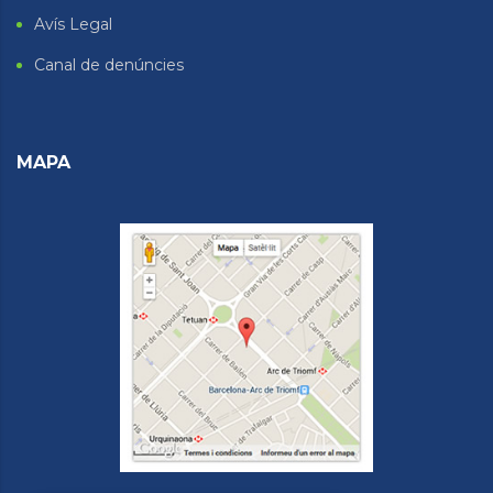
Avís Legal
Canal de denúncies
MAPA