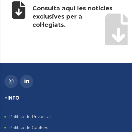
Consulta aquí les noticies
exclusives per a
col·legiats.
+INFO
Política de Privacitat
Política de Cookies