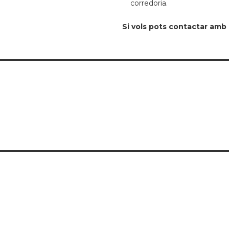
corredoria.
Si vols pots contactar amb 