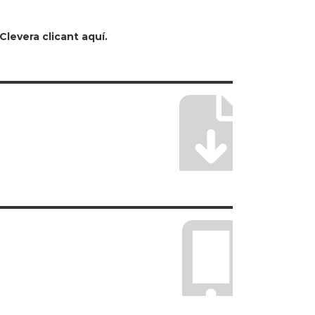
Clevera clicant aquí.