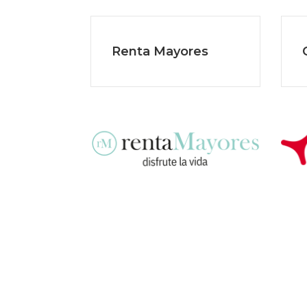
Renta Mayores