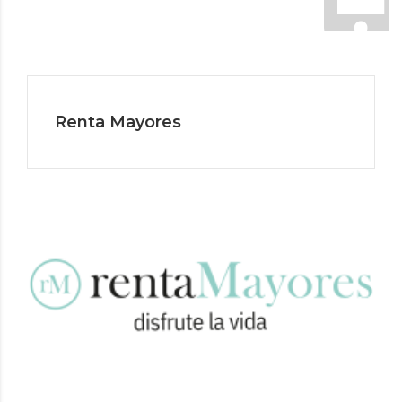
Renta Mayores