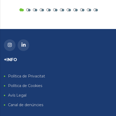
+INFO
Política de Privacitat
Política de Cookies
Avís Legal
Canal de denúncies